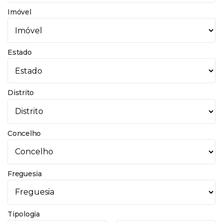
Imóvel
Estado
Distrito
Concelho
Freguesia
Tipologia