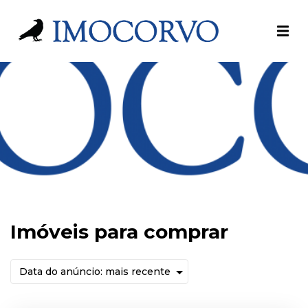
Imóveis para comprar