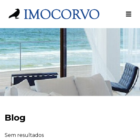
Blog
Sem resultados