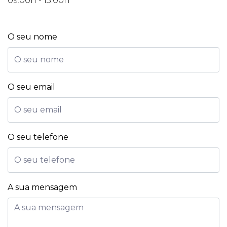
09:00h - 13:00h
O seu nome
O seu email
O seu telefone
A sua mensagem