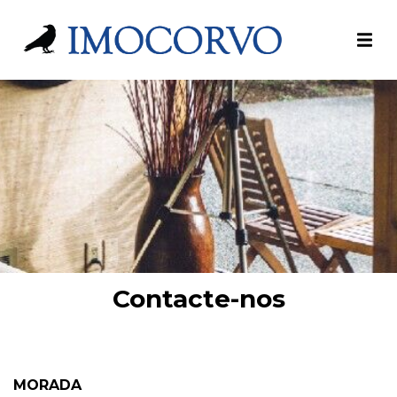
Contacte-nos
MORADA