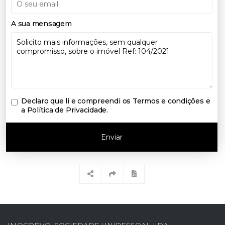
A sua mensagem
Declaro que li e compreendi os
Termos e condições e
a Política de Privacidade
.
Enviar
IMOCORVO, SOCIEDADE UNIPESSOAL LDA