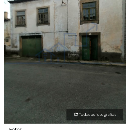
Todas as fotografias
Fotos