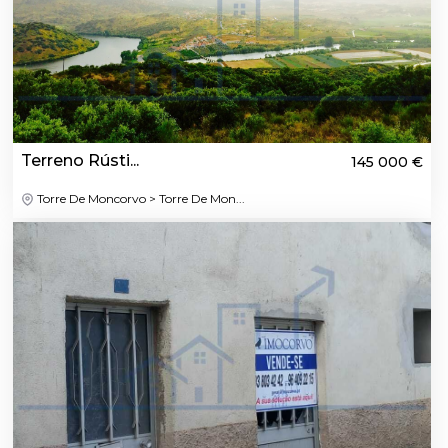
Terreno Rústi...
145 000 €
Torre De Moncorvo > Torre De Mon...