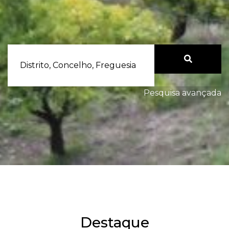
Distrito, Concelho, Freguesia
Pesquisa avançada
Destaque