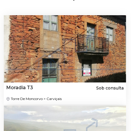
Moradia T3
Sob consulta
Torre De Moncorvo > Carviçais