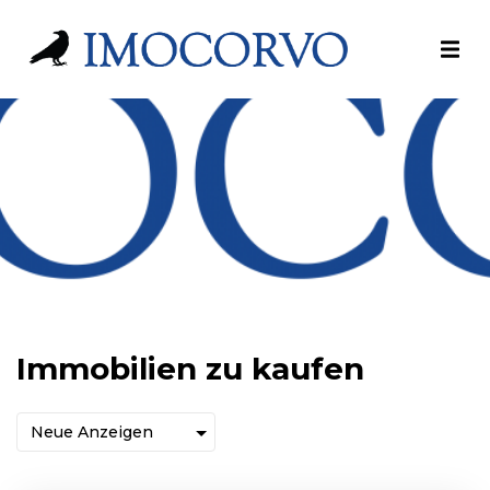
Immobilien zu kaufen