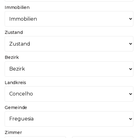
Immobilien
Zustand
Bezirk
Landkreis
Gemeinde
Zimmer