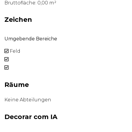
Bruttofläche: 0,00 m²
Zeichen
Umgebende Bereiche
Feld
Räume
Keine Abteilungen
Decorar com IA