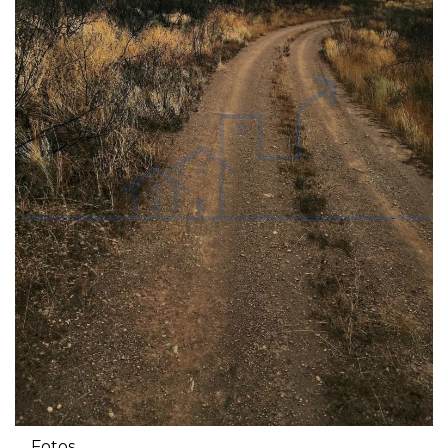
Fotos