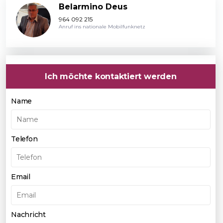
Belarmino Deus
964 092 215
Anruf ins nationale Mobilfunknetz
Ich möchte kontaktiert werden
Name
Telefon
Email
Nachricht