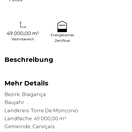
49 000,00 m²
Energetisches
Wohnbereich
Zertifikat
Beschreibung
Mehr Details
Bezirk: Bragança
Baujahr: ...
Landkreis: Torre De Moncorvo
Landfläche: 49 000,00 m²
Gemeinde: Carviçais