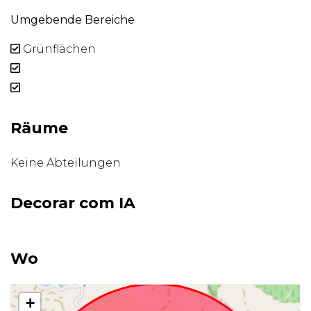
Umgebende Bereiche
Grünflächen
Räume
Keine Abteilungen
Decorar com IA
Wo
+