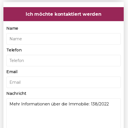
Ich möchte kontaktiert werden
Name
Telefon
Email
Nachricht