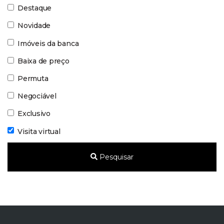
Destaque
Novidade
Imóveis da banca
Baixa de preço
Permuta
Negociável
Exclusivo
Visita virtual
Pesquisar