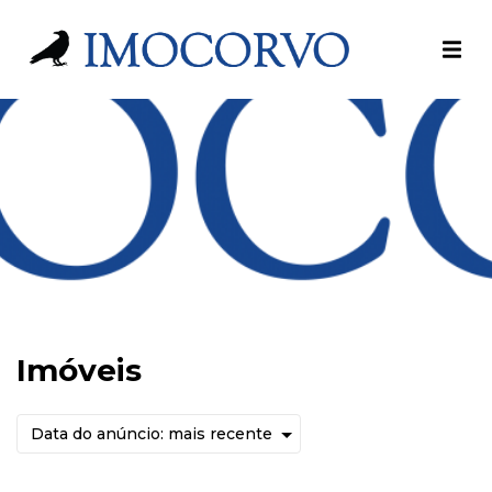
Imóveis