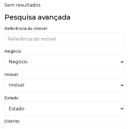
Sem resultados
Pesquisa avançada
Referência do imóvel
Negócio
Imóvel
Estado
Distrito