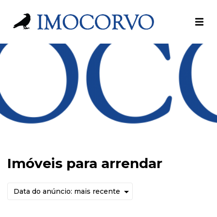
Imóveis para arrendar