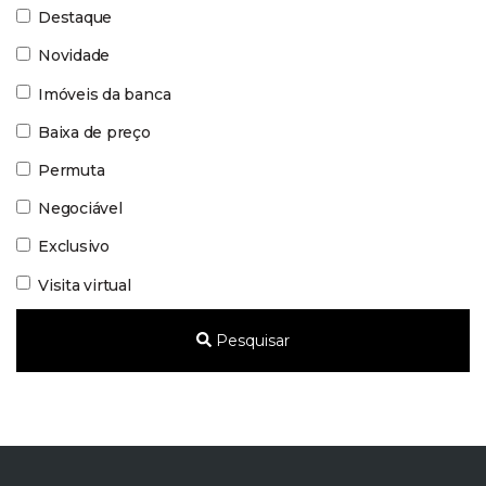
Destaque
Novidade
Imóveis da banca
Baixa de preço
Permuta
Negociável
Exclusivo
Visita virtual
Pesquisar