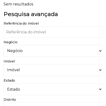
Sem resultados
Pesquisa avançada
Referência do imóvel
Negócio
Imóvel
Estado
Distrito