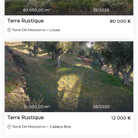
60.000,00 m²
25/2020
Terre Rustique
80 000 €
Torre De Moncorvo > Lousa
10.000,00 m²
05/2020
Terre Rustique
12 000 €
Torre De Moncorvo > Cabeça Boa