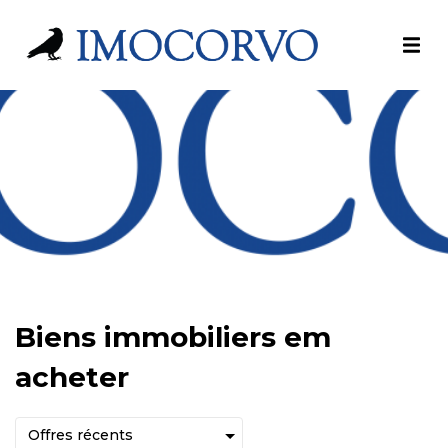
Biens immobiliers em
acheter