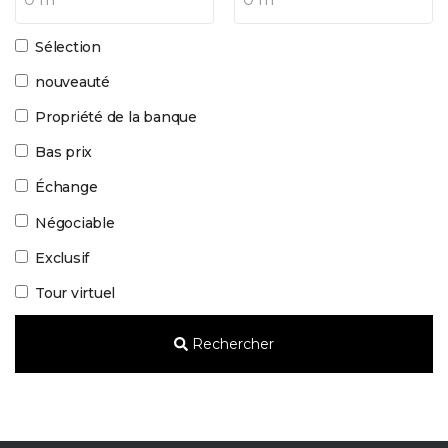
Sélection
nouveauté
Propriété de la banque
Bas prix
Échange
Négociable
Exclusif
Tour virtuel
Rechercher