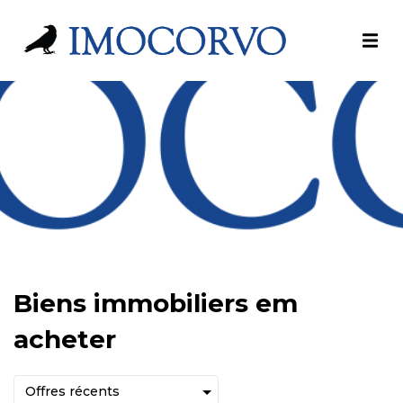
Biens immobiliers em
acheter