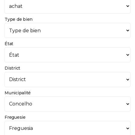
Type de bien
État
District
Municipalité
Freguesie