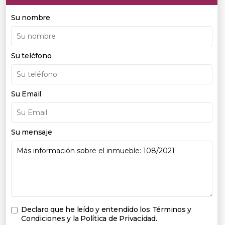
Su nombre
Su teléfono
Su Email
Su mensaje
Declaro que he leído y entendido los
Términos y
Condiciones y la Política de Privacidad
.