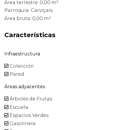
Área terrestre: 0,00 m²
Parroquia: Carviçais
Área bruta: 0,00 m²
Características
Infraestructura
Colección
Pared
Áreas adyacentes
Árboles de Frutas
Escuela
Espacios Verdes
Gasolinera