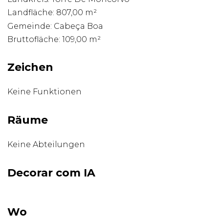
Landfläche: 807,00 m²
Gemeinde: Cabeça Boa
Bruttofläche: 109,00 m²
Zeichen
Keine Funktionen
Räume
Keine Abteilungen
Decorar com IA
Wo