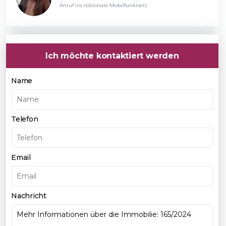
Anruf ins nationale Mobilfunknetz
Ich möchte kontaktiert werden
Name
Telefon
Email
Nachricht