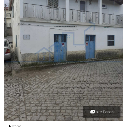
alle Fotos
Fotos