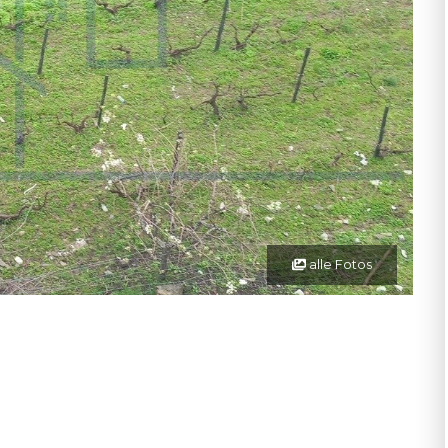
alle Fotos