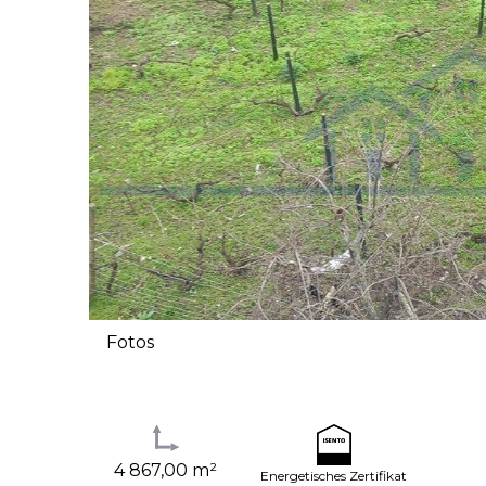
Fotos
4 867,00 m²
Energetisches Zertifikat