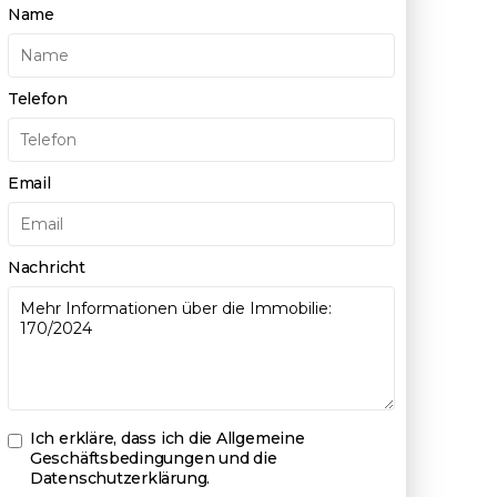
Name
Telefon
Email
Nachricht
Ich erkläre, dass ich die
Allgemeine
Geschäftsbedingungen und die
Datenschutzerklärung
.