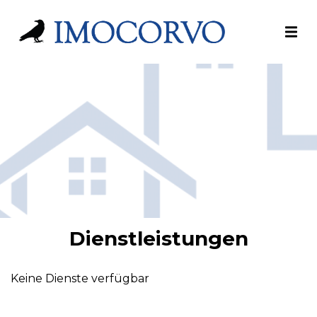
Dienstleistungen
Keine Dienste verfügbar