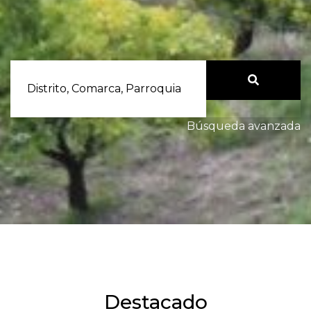
Distrito, Comarca, Parroquia
Búsqueda avanzada
Destacado