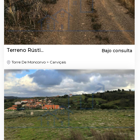
Terreno Rústi...
Bajo consulta
Torre De Moncorvo > Carviçais