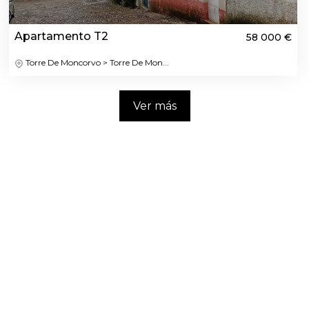
Apartamento T2
58 000 €
Torre De Moncorvo > Torre De Mon...
Ver más