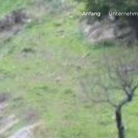
Anfang
Unternehm