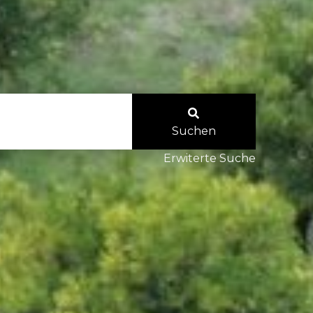
Suchen
Erwiterte Suche