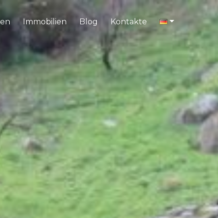
en
Immobilien
Blog
Kontakte