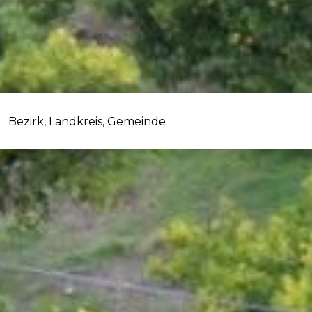
Bezirk, Landkreis, Gemeinde