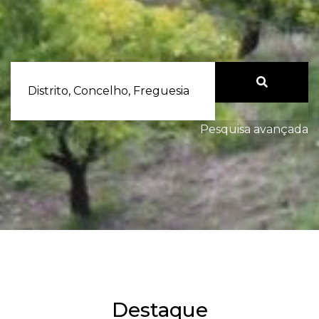
Distrito, Concelho, Freguesia
Pesquisa avançada
Destaque